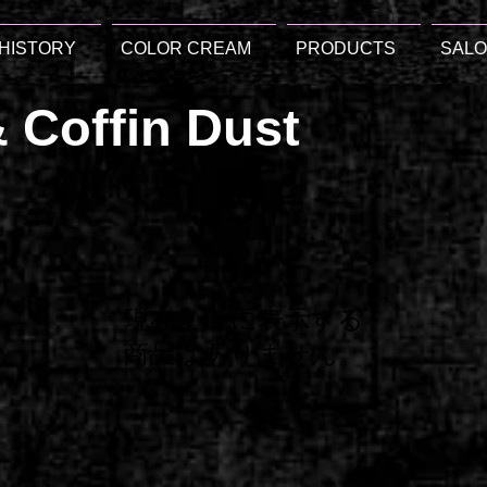
HISTORY
COLOR CREAM
PRODUCTS
SAL
 Coffin Dust
現在ここに表示する
商品はありません。