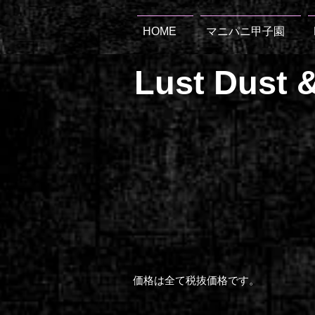
HOME
マニパニ甲子園
Lust Dust &
​価格は全て税抜価格です。