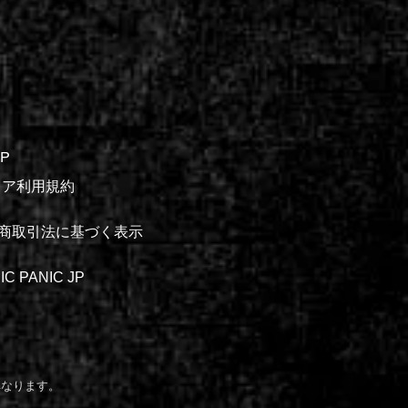
P
-ストア利用規約
商取引法に基づく表示
IC PANIC JP
異なります。