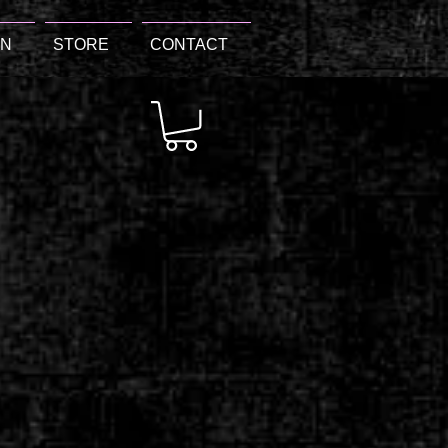
ON
STORE
CONTACT