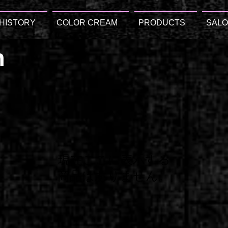
HISTORY
COLOR CREAM
PRODUCTS
SAL
m
現在ここに表示する
商品はありません。