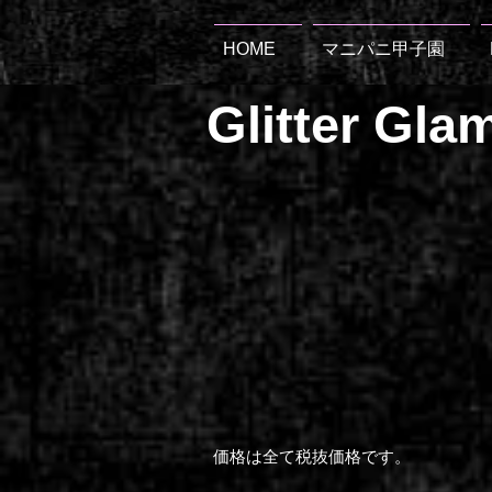
HOME
マニパニ甲子園
Glitter Gla
​価格は全て税抜価格です。