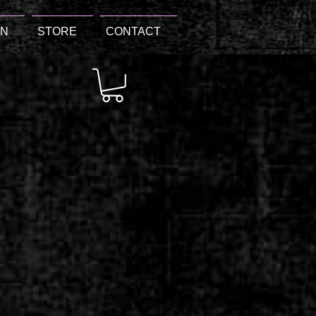
ON
STORE
CONTACT