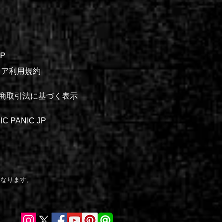
P
-ストア利用規約
商取引法に基づく表示
IC PANIC JP
異なります。